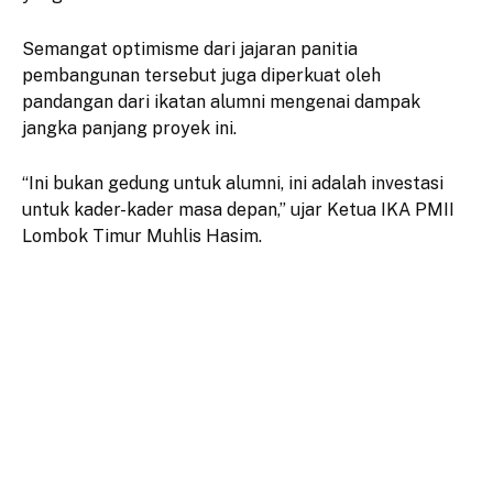
Semangat optimisme dari jajaran panitia
pembangunan tersebut juga diperkuat oleh
pandangan dari ikatan alumni mengenai dampak
jangka panjang proyek ini.
“Ini bukan gedung untuk alumni, ini adalah investasi
untuk kader-kader masa depan,” ujar Ketua IKA PMII
Lombok Timur Muhlis Hasim.