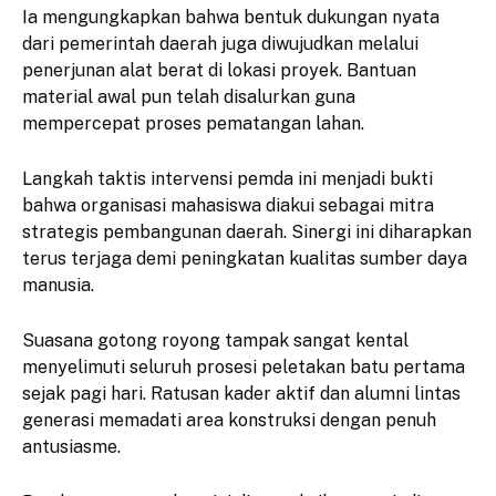
Ia mengungkapkan bahwa bentuk dukungan nyata
dari pemerintah daerah juga diwujudkan melalui
penerjunan alat berat di lokasi proyek. Bantuan
material awal pun telah disalurkan guna
mempercepat proses pematangan lahan.
Langkah taktis intervensi pemda ini menjadi bukti
bahwa organisasi mahasiswa diakui sebagai mitra
strategis pembangunan daerah. Sinergi ini diharapkan
terus terjaga demi peningkatan kualitas sumber daya
manusia.
Suasana gotong royong tampak sangat kental
menyelimuti seluruh prosesi peletakan batu pertama
sejak pagi hari. Ratusan kader aktif dan alumni lintas
generasi memadati area konstruksi dengan penuh
antusiasme.