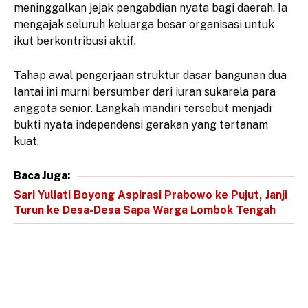
meninggalkan jejak pengabdian nyata bagi daerah. Ia
mengajak seluruh keluarga besar organisasi untuk
ikut berkontribusi aktif.
Tahap awal pengerjaan struktur dasar bangunan dua
lantai ini murni bersumber dari iuran sukarela para
anggota senior. Langkah mandiri tersebut menjadi
bukti nyata independensi gerakan yang tertanam
kuat.
Baca Juga:
Sari Yuliati Boyong Aspirasi Prabowo ke Pujut, Janji
Turun ke Desa-Desa Sapa Warga Lombok Tengah