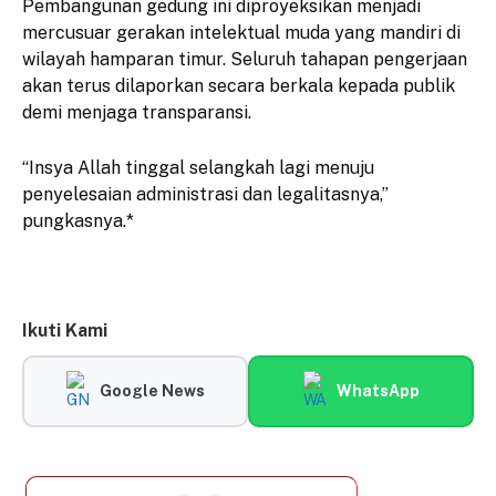
Pembangunan gedung ini diproyeksikan menjadi
mercusuar gerakan intelektual muda yang mandiri di
wilayah hamparan timur. Seluruh tahapan pengerjaan
akan terus dilaporkan secara berkala kepada publik
demi menjaga transparansi.
“Insya Allah tinggal selangkah lagi menuju
penyelesaian administrasi dan legalitasnya,”
pungkasnya.*
Ikuti Kami
Google News
WhatsApp