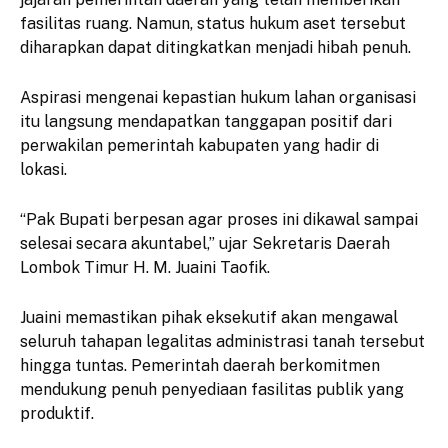
fasilitas ruang. Namun, status hukum aset tersebut
diharapkan dapat ditingkatkan menjadi hibah penuh.
Aspirasi mengenai kepastian hukum lahan organisasi
itu langsung mendapatkan tanggapan positif dari
perwakilan pemerintah kabupaten yang hadir di
lokasi.
“Pak Bupati berpesan agar proses ini dikawal sampai
selesai secara akuntabel,” ujar Sekretaris Daerah
Lombok Timur H. M. Juaini Taofik.
Juaini memastikan pihak eksekutif akan mengawal
seluruh tahapan legalitas administrasi tanah tersebut
hingga tuntas. Pemerintah daerah berkomitmen
mendukung penuh penyediaan fasilitas publik yang
produktif.