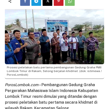
Prosesi peletakan batu pertama pembangunan Gedung Graha PMII
Lombok Timur di Rakam, Selong berjalan khidmat. (dok: istimewa /
PorosLombok)
PorosLombok.com
– Pembangunan Gedung Graha
Pergerakan Mahasiswa Islam Indonesia Kabupaten
Lombok Timur resmi dimulai yang ditandai dengan
prosesi peletakan batu pertama secara khidmat di
wilayah Rakam, Kecamatan Selong.