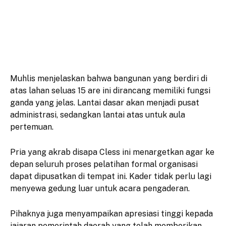
Muhlis menjelaskan bahwa bangunan yang berdiri di
atas lahan seluas 15 are ini dirancang memiliki fungsi
ganda yang jelas. Lantai dasar akan menjadi pusat
administrasi, sedangkan lantai atas untuk aula
pertemuan.
Pria yang akrab disapa Cless ini menargetkan agar ke
depan seluruh proses pelatihan formal organisasi
dapat dipusatkan di tempat ini. Kader tidak perlu lagi
menyewa gedung luar untuk acara pengaderan.
Pihaknya juga menyampaikan apresiasi tinggi kepada
jajaran pemerintah daerah yang telah memberikan