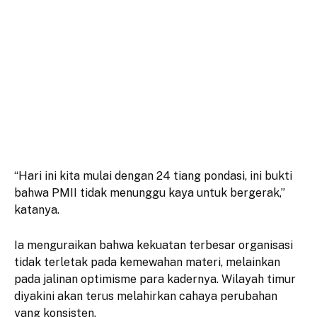
“Hari ini kita mulai dengan 24 tiang pondasi, ini bukti
bahwa PMII tidak menunggu kaya untuk bergerak,”
katanya.
Ia menguraikan bahwa kekuatan terbesar organisasi
tidak terletak pada kemewahan materi, melainkan
pada jalinan optimisme para kadernya. Wilayah timur
diyakini akan terus melahirkan cahaya perubahan
yang konsisten.