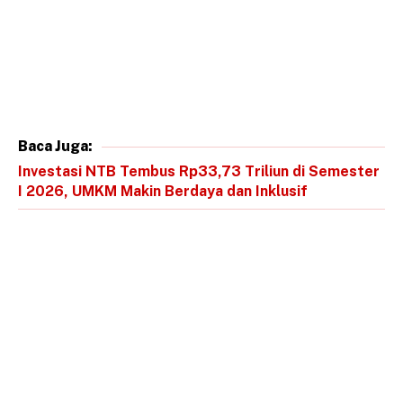
Baca Juga:
Investasi NTB Tembus Rp33,73 Triliun di Semester
I 2026, UMKM Makin Berdaya dan Inklusif