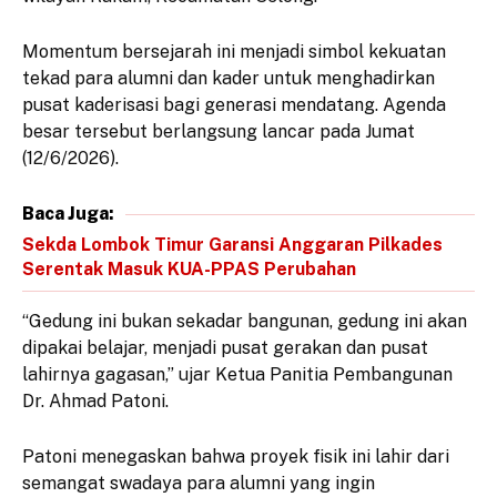
Momentum bersejarah ini menjadi simbol kekuatan
tekad para alumni dan kader untuk menghadirkan
pusat kaderisasi bagi generasi mendatang. Agenda
besar tersebut berlangsung lancar pada Jumat
(12/6/2026).
Baca Juga:
Sekda Lombok Timur Garansi Anggaran Pilkades
Serentak Masuk KUA-PPAS Perubahan
“Gedung ini bukan sekadar bangunan, gedung ini akan
dipakai belajar, menjadi pusat gerakan dan pusat
lahirnya gagasan,” ujar Ketua Panitia Pembangunan
Dr. Ahmad Patoni.
Patoni menegaskan bahwa proyek fisik ini lahir dari
semangat swadaya para alumni yang ingin