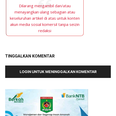
Dilarang mengambil dan/atau
menayangkan ulang sebagian atau
keseluruhan artikel di atas untuk konten
akun media sosial komersil tanpa seizin
redaksi
TINGGALKAN KOMENTAR
LOGIN UNTUK MENINGGALKAN KOMENTAR