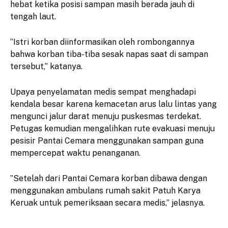
hebat ketika posisi sampan masih berada jauh di
tengah laut.
​”Istri korban diinformasikan oleh rombongannya
bahwa korban tiba-tiba sesak napas saat di sampan
tersebut,” katanya.
​Upaya penyelamatan medis sempat menghadapi
kendala besar karena kemacetan arus lalu lintas yang
mengunci jalur darat menuju puskesmas terdekat.
Petugas kemudian mengalihkan rute evakuasi menuju
pesisir Pantai Cemara menggunakan sampan guna
mempercepat waktu penanganan.
​”Setelah dari Pantai Cemara korban dibawa dengan
menggunakan ambulans rumah sakit Patuh Karya
Keruak untuk pemeriksaan secara medis,” jelasnya.