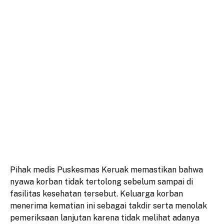
​Pihak medis Puskesmas Keruak memastikan bahwa
nyawa korban tidak tertolong sebelum sampai di
fasilitas kesehatan tersebut. Keluarga korban
menerima kematian ini sebagai takdir serta menolak
pemeriksaan lanjutan karena tidak melihat adanya