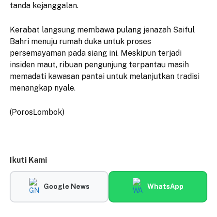
tanda kejanggalan.
​Kerabat langsung membawa pulang jenazah Saiful
Bahri menuju rumah duka untuk proses
persemayaman pada siang ini. Meskipun terjadi
insiden maut, ribuan pengunjung terpantau masih
memadati kawasan pantai untuk melanjutkan tradisi
menangkap nyale.
(PorosLombok)
Ikuti Kami
Google News
WhatsApp