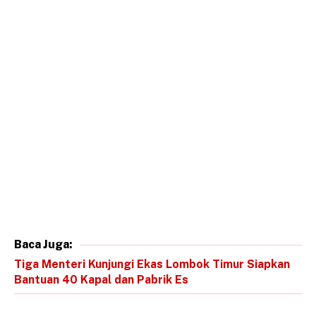
Baca Juga:
Tiga Menteri Kunjungi Ekas Lombok Timur Siapkan
Bantuan 40 Kapal dan Pabrik Es