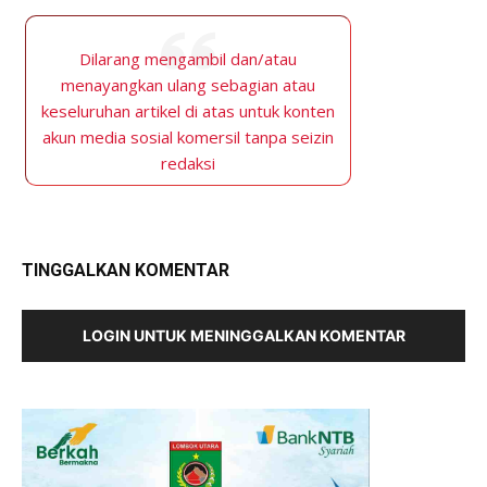
Dilarang mengambil dan/atau
menayangkan ulang sebagian atau
keseluruhan artikel di atas untuk konten
akun media sosial komersil tanpa seizin
redaksi
TINGGALKAN KOMENTAR
LOGIN UNTUK MENINGGALKAN KOMENTAR