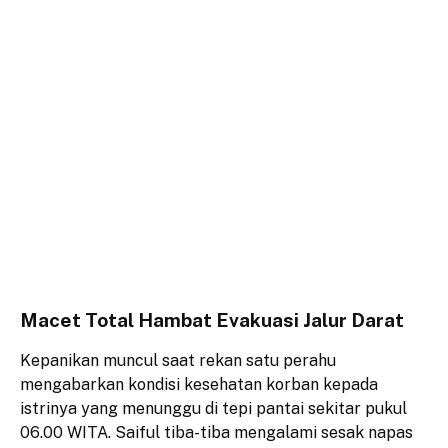
​Macet Total Hambat Evakuasi Jalur Darat
​Kepanikan muncul saat rekan satu perahu
mengabarkan kondisi kesehatan korban kepada
istrinya yang menunggu di tepi pantai sekitar pukul
06.00 WITA. Saiful tiba-tiba mengalami sesak napas