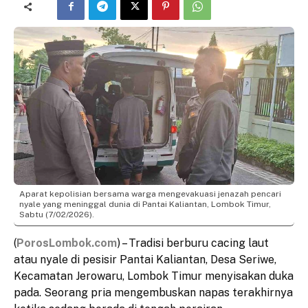
Aparat kepolisian bersama warga mengevakuasi jenazah pencari
nyale yang meninggal dunia di Pantai Kaliantan, Lombok Timur,
Sabtu (7/02/2026).
(
PorosLombok.com
) – Tradisi berburu cacing laut
atau nyale di pesisir Pantai Kaliantan, Desa Seriwe,
Kecamatan Jerowaru, Lombok Timur menyisakan duka
pada. Seorang pria mengembuskan napas terakhirnya