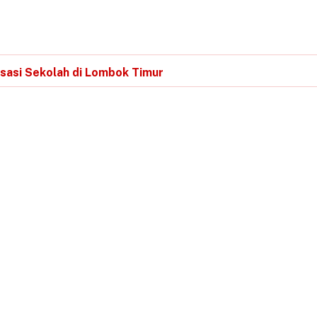
lisasi Sekolah di Lombok Timur