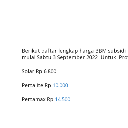
Berikut daftar lengkap harga BBM subsidi
mulai Sabtu 3 September 2022 Untuk Prov
Solar Rp 6.800
Pertalite Rp
10.000
Pertamax Rp
14.500