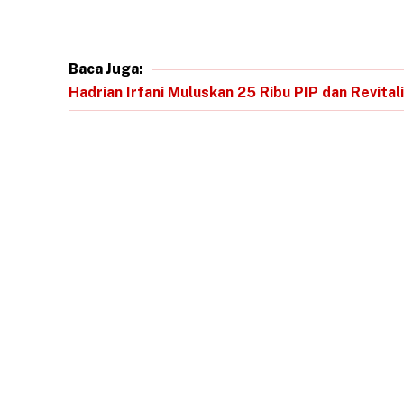
Baca Juga:
Hadrian Irfani Muluskan 25 Ribu PIP dan Revita