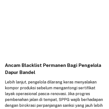
Ancam Blacklist Permanen Bagi Pengelola
Dapur Bandel
​Lebih lanjut, pengelola dilarang keras menyalakan
kompor produksi sebelum mengantongi sertifikat
layak operasional pasca-renovasi. Jika progres
pembenahan jalan di tempat, SPPG wajib berhadapan
dengan birokrasi perpanjangan sanksi yang jauh lebih