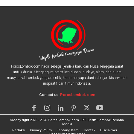
PorosLombok.com hadir sebagai jendela baru dari Nusa Tenggara Barat
untuk dunia. Mengangkat potret kehidupan, budaya, alam, dan suara
masyarakat Lombok yang autentik, kami menyapa dunia dengan kisah-kisah
inspiratif dari timur Indonesia.
Contact us:
PorosLombok.com
©copy right 2020 - 2026 PorosLombok.com - PT. Berita Lombok Pesona
Media
Redaksi
Privacy Policy
Tentang Kami
kontak
Disclaimer