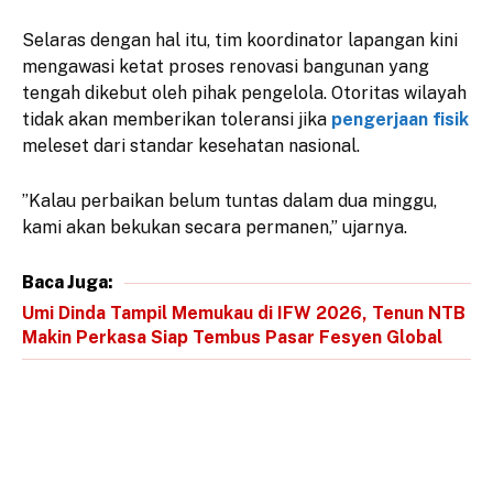
​Selaras dengan hal itu, tim koordinator lapangan kini
mengawasi ketat proses renovasi bangunan yang
tengah dikebut oleh pihak pengelola. Otoritas wilayah
tidak akan memberikan toleransi jika
pengerjaan fisik
meleset dari standar kesehatan nasional.
​”Kalau perbaikan belum tuntas dalam dua minggu,
kami akan bekukan secara permanen,” ujarnya.
Baca Juga:
Umi Dinda Tampil Memukau di IFW 2026, Tenun NTB
Makin Perkasa Siap Tembus Pasar Fesyen Global