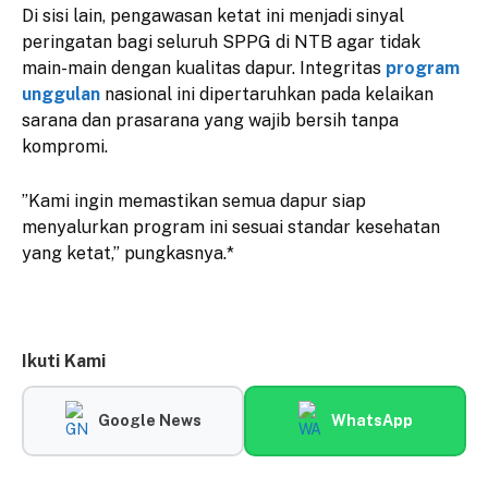
​Di sisi lain, pengawasan ketat ini menjadi sinyal
peringatan bagi seluruh SPPG di NTB agar tidak
main-main dengan kualitas dapur. Integritas
program
unggulan
nasional ini dipertaruhkan pada kelaikan
sarana dan prasarana yang wajib bersih tanpa
kompromi.
​”Kami ingin memastikan semua dapur siap
menyalurkan program ini sesuai standar kesehatan
yang ketat,” pungkasnya.*
Ikuti Kami
Google News
WhatsApp