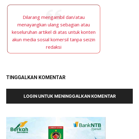
Dilarang mengambil dan/atau
menayangkan ulang sebagian atau
keseluruhan artikel di atas untuk konten
akun media sosial komersil tanpa seizin
redaksi
TINGGALKAN KOMENTAR
LOGIN UNTUK MENINGGALKAN KOMENTAR