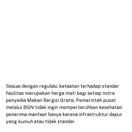
​Sesuai dengan regulasi, ketaatan terhadap standar
fasilitas merupakan harga mati bagi setiap mitra
penyedia Makan Bergizi Gratis. Pemerintah pusat
melalui BGN tidak ingin mempertaruhkan kesehatan
penerima manfaat hanya karena infrastruktur dapur
yang
kumuh
atau tidak standar.