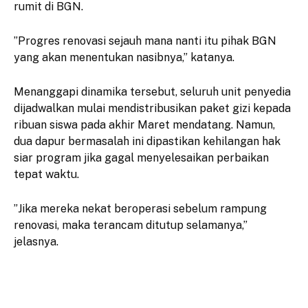
rumit di BGN.
​”Progres renovasi sejauh mana nanti itu pihak BGN
yang akan menentukan nasibnya,” katanya.
​Menanggapi dinamika tersebut, seluruh unit penyedia
dijadwalkan mulai mendistribusikan paket gizi kepada
ribuan siswa pada akhir Maret mendatang. Namun,
dua dapur bermasalah ini dipastikan kehilangan hak
siar program jika gagal menyelesaikan perbaikan
tepat waktu.
​”Jika mereka nekat beroperasi sebelum rampung
renovasi, maka terancam ditutup selamanya,”
jelasnya.