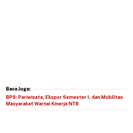
Baca Juga:
BPS: Pariwisata, Ekspor Semester I, dan Mobilitas
Masyarakat Warnai Kinerja NTB