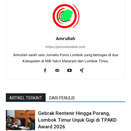
Amrullah
https://poroslombok.com
Amrullah salah satu Jurnalis Poros Lombok yang bertugas di dua
Kabupaten di NtB Yakni Mataram dan Lombok Timur,
ARTIKEL TERKAIT
DARI PENULIS
Gebrak Rentenir Hingga Porang,
Lombok Timur Unjuk Gigi di TPAKD
Award 2026