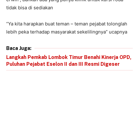
tidak bisa di sediakan
“Ya kita harapkan buat teman – teman pejabat tolonglah
lebih peka terhadap masyarakat sekelilingnya” ucapnya
Baca Juga:
Langkah Pemkab Lombok Timur Benahi Kinerja OPD,
Puluhan Pejabat Eselon II dan III Resmi Digeser