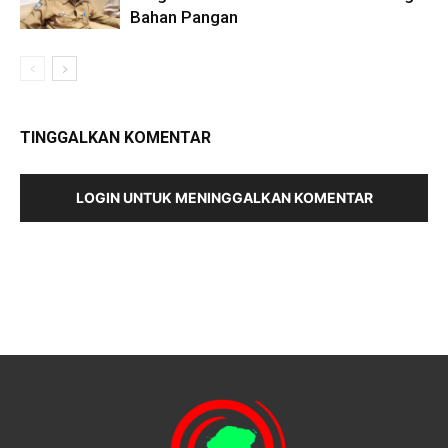
Bahan Pangan
TINGGALKAN KOMENTAR
LOGIN UNTUK MENINGGALKAN KOMENTAR