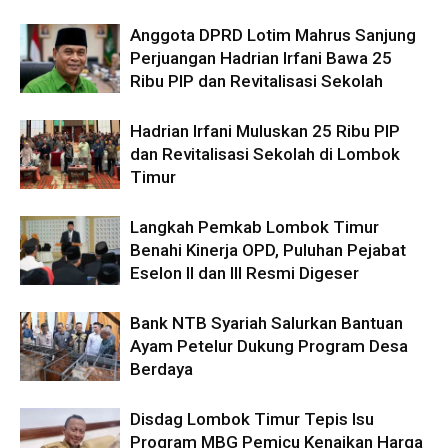
Anggota DPRD Lotim Mahrus Sanjung
Perjuangan Hadrian Irfani Bawa 25
Ribu PIP dan Revitalisasi Sekolah
Hadrian Irfani Muluskan 25 Ribu PIP
dan Revitalisasi Sekolah di Lombok
Timur
Langkah Pemkab Lombok Timur
Benahi Kinerja OPD, Puluhan Pejabat
Eselon II dan III Resmi Digeser
Bank NTB Syariah Salurkan Bantuan
Ayam Petelur Dukung Program Desa
Berdaya
Disdag Lombok Timur Tepis Isu
Program MBG Pemicu Kenaikan Harga