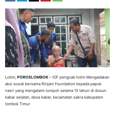
Lotim,
POROSLOMBOK
– IOF pengcab lotim Mengadakan
aksi sosial bersama Rinjani Foundation kepada papuk
nasri yang mengalami lumpuh selama 15 tahun di dusun
kabar selatan, desa kabar, kecamatan sakra kabupaten
lombok Timur