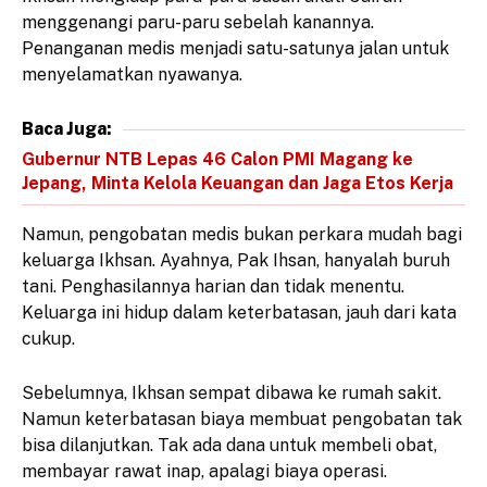
menggenangi paru-paru sebelah kanannya.
Penanganan medis menjadi satu-satunya jalan untuk
menyelamatkan nyawanya.
Baca Juga:
Gubernur NTB Lepas 46 Calon PMI Magang ke
Jepang, Minta Kelola Keuangan dan Jaga Etos Kerja
Namun, pengobatan medis bukan perkara mudah bagi
keluarga Ikhsan. Ayahnya, Pak Ihsan, hanyalah buruh
tani. Penghasilannya harian dan tidak menentu.
Keluarga ini hidup dalam keterbatasan, jauh dari kata
cukup.
Sebelumnya, Ikhsan sempat dibawa ke rumah sakit.
Namun keterbatasan biaya membuat pengobatan tak
bisa dilanjutkan. Tak ada dana untuk membeli obat,
membayar rawat inap, apalagi biaya operasi.