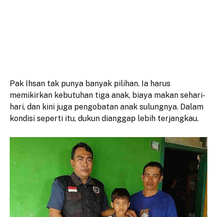
Pak Ihsan tak punya banyak pilihan. Ia harus
memikirkan kebutuhan tiga anak, biaya makan sehari-
hari, dan kini juga pengobatan anak sulungnya. Dalam
kondisi seperti itu, dukun dianggap lebih terjangkau.