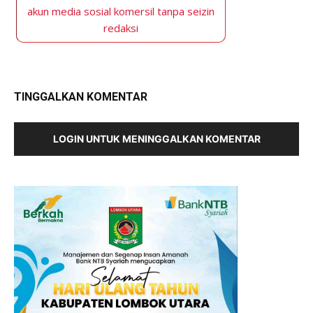
akun media sosial komersil tanpa seizin
redaksi
TINGGALKAN KOMENTAR
LOGIN UNTUK MENINGGALKAN KOMENTAR