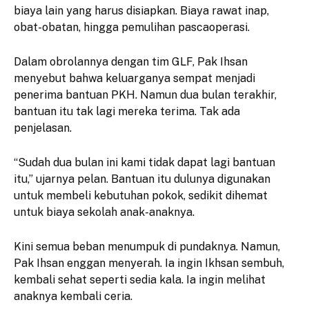
biaya lain yang harus disiapkan. Biaya rawat inap,
obat-obatan, hingga pemulihan pascaoperasi.
Dalam obrolannya dengan tim GLF, Pak Ihsan
menyebut bahwa keluarganya sempat menjadi
penerima bantuan PKH. Namun dua bulan terakhir,
bantuan itu tak lagi mereka terima. Tak ada
penjelasan.
“Sudah dua bulan ini kami tidak dapat lagi bantuan
itu,” ujarnya pelan. Bantuan itu dulunya digunakan
untuk membeli kebutuhan pokok, sedikit dihemat
untuk biaya sekolah anak-anaknya.
Kini semua beban menumpuk di pundaknya. Namun,
Pak Ihsan enggan menyerah. Ia ingin Ikhsan sembuh,
kembali sehat seperti sedia kala. Ia ingin melihat
anaknya kembali ceria.