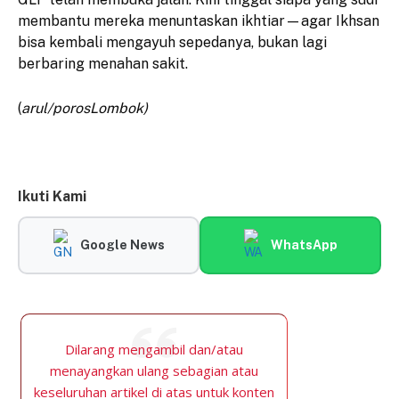
membantu mereka menuntaskan ikhtiar—agar Ikhsan
bisa kembali mengayuh sepedanya, bukan lagi
berbaring menahan sakit.
(
arul/porosLombok)
Ikuti Kami
Google News
WhatsApp
Dilarang mengambil dan/atau
menayangkan ulang sebagian atau
keseluruhan artikel di atas untuk konten